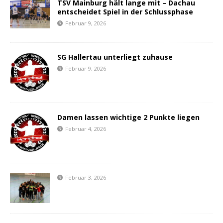
TSV Mainburg hält lange mit – Dachau
entscheidet Spiel in der Schlussphase
Februar 9, 2026
SG Hallertau unterliegt zuhause
Februar 9, 2026
Damen lassen wichtige 2 Punkte liegen
Februar 4, 2026
Februar 3, 2026