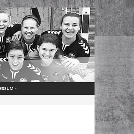
ESSUM