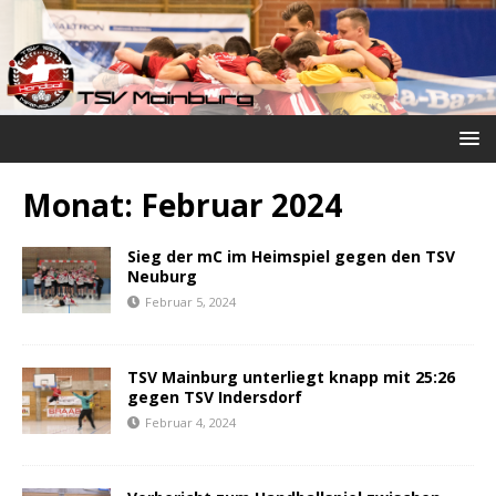
Monat:
Februar 2024
Sieg der mC im Heimspiel gegen den TSV
Neuburg
Februar 5, 2024
TSV Mainburg unterliegt knapp mit 25:26
gegen TSV Indersdorf
Februar 4, 2024