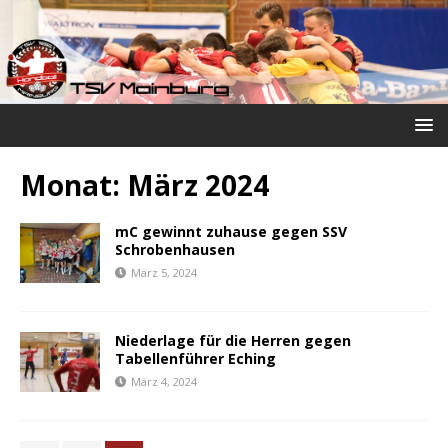
Monat:
März 2024
mC gewinnt zuhause gegen SSV
Schrobenhausen
März 5, 2024
Niederlage für die Herren gegen
Tabellenführer Eching
März 4, 2024