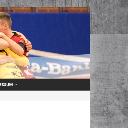
ESSUM