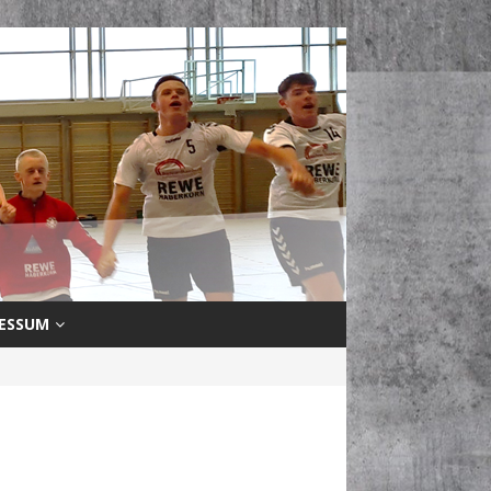
ESSUM