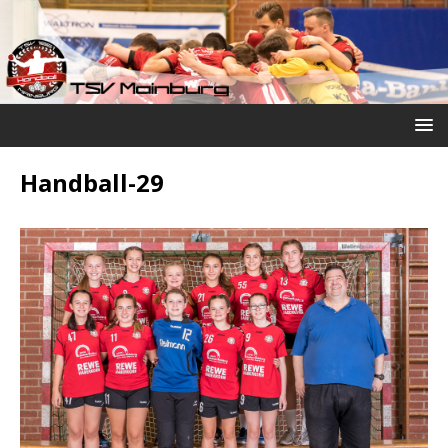
Handball-29