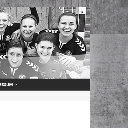
ESSUM