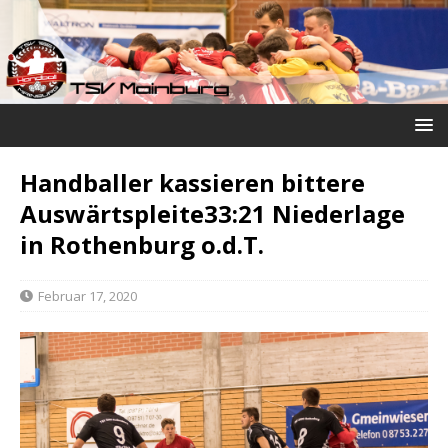
Handballer kassieren bittere
Auswärtspleite33:21 Niederlage
in Rothenburg o.d.T.
Februar 17, 2020