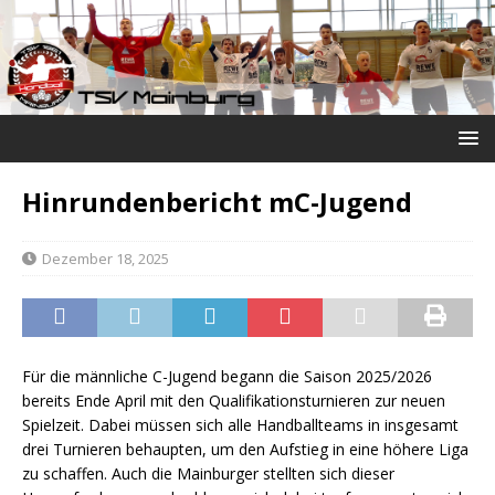
Hinrundenbericht mC-Jugend
Dezember 18, 2025
Für die männliche C-Jugend begann die Saison 2025/2026
bereits Ende April mit den Qualifikationsturnieren zur neuen
Spielzeit. Dabei müssen sich alle Handballteams in insgesamt
drei Turnieren behaupten, um den Aufstieg in eine höhere Liga
zu schaffen. Auch die Mainburger stellten sich dieser