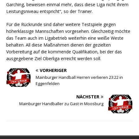
Garching, beweisen einmal mehr, dass diese Liga nicht ihrem
Leistungsniveau entspricht“, so der Trainer.
Für die Rückrunde sind daher weitere Testspiele gegen
höherklassige Mannschaften vorgesehen. Gleichzeitig möchte
das Team auch im Ligabetrieb weiterhin eine weiße Weste
behalten. All diese Maßnahmen dienen der gezielten
Vorbereitung auf die kommende Qualifikation, bei der das
ausgegebene Ziel Oberliga erreicht werden soll.
VORHERIGER
Mainburger Handball Herren verlieren 23:22 in
Eggenfelden
NÄCHSTER
Mainburger Handballer zu Gast in Moosburg