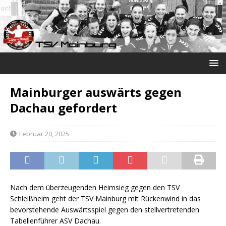
Mainburger auswärts gegen
Dachau gefordert
Februar 20, 2025
Nach dem überzeugenden Heimsieg gegen den TSV
Schleißheim geht der TSV Mainburg mit Rückenwind in das
bevorstehende Auswärtsspiel gegen den stellvertretenden
Tabellenführer ASV Dachau.