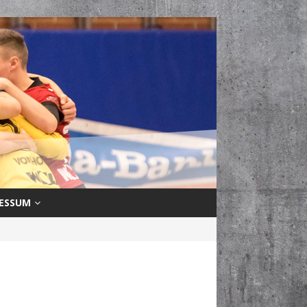
ESSUM