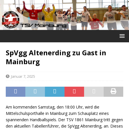
SpVgg Altenerding zu Gast in
Mainburg
Januar 7, 2025
Am kommenden Samstag, den 18:00 Uhr, wird die
Mittelschulsporthalle in Mainburg zum Schauplatz eines
spannenden Handballspiels. Der TSV 1861 Mainburg tritt gegen
den aktuellen Tabellenführer, die SpVgg Altenerding, an. Dieses