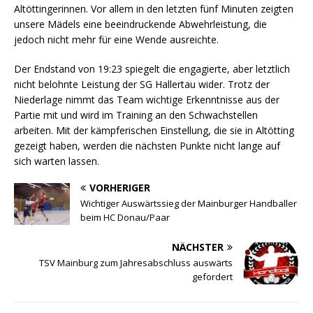
Altöttingerinnen. Vor allem in den letzten fünf Minuten zeigten
unsere Mädels eine beeindruckende Abwehrleistung, die
jedoch nicht mehr für eine Wende ausreichte.
Der Endstand von 19:23 spiegelt die engagierte, aber letztlich
nicht belohnte Leistung der SG Hallertau wider. Trotz der
Niederlage nimmt das Team wichtige Erkenntnisse aus der
Partie mit und wird im Training an den Schwachstellen
arbeiten. Mit der kämpferischen Einstellung, die sie in Altötting
gezeigt haben, werden die nächsten Punkte nicht lange auf
sich warten lassen.
VORHERIGER
Wichtiger Auswärtssieg der Mainburger Handballer
beim HC Donau/Paar
NÄCHSTER
TSV Mainburg zum Jahresabschluss auswärts
gefordert