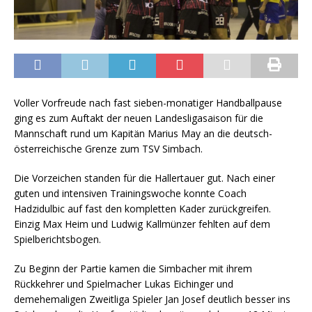
Voller Vorfreude nach fast sieben-monatiger Handballpause
ging es zum Auftakt der neuen Landesligasaison für die
Mannschaft rund um Kapitän Marius May an die deutsch-
österreichische Grenze zum TSV Simbach.
Die Vorzeichen standen für die Hallertauer gut. Nach einer
guten und intensiven Trainingswoche konnte Coach
Hadzidulbic auf fast den kompletten Kader zurückgreifen.
Einzig Max Heim und Ludwig Kallmünzer fehlten auf dem
Spielberichtsbogen.
Zu Beginn der Partie kamen die Simbacher mit ihrem
Rückkehrer und Spielmacher Lukas Eichinger und
demehemaligen Zweitliga Spieler Jan Josef deutlich besser ins