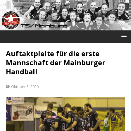
Auftaktpleite für die erste
Mannschaft der Mainburger
Handball
Oktober 5, 2020