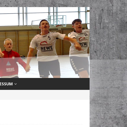
ESSUM