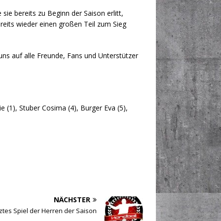
ie bereits zu Beginn der Saison erlitt,
reits wieder einen großen Teil zum Sieg
uns auf alle Freunde, Fans und Unterstützer
e (1), Stuber Cosima (4), Burger Eva (5),
NÄCHSTER
ztes Spiel der Herren der Saison