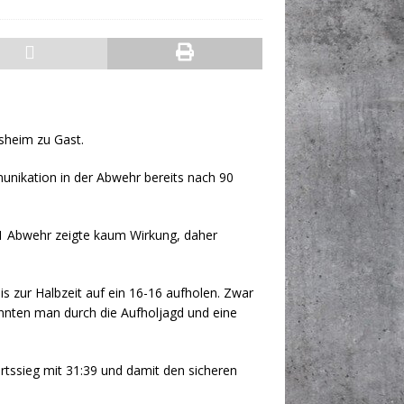
sheim zu Gast.
unikation in der Abwehr bereits nach 90
-1 Abwehr zeigte kaum Wirkung, daher
s zur Halbzeit auf ein 16-16 aufholen. Zwar
nnten man durch die Aufholjagd und eine
rtssieg mit 31:39 und damit den sicheren