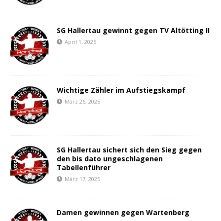
SG Hallertau gewinnt gegen TV Altötting II
April 1, 2025
Wichtige Zähler im Aufstiegskampf
März 26, 2025
SG Hallertau sichert sich den Sieg gegen
den bis dato ungeschlagenen
Tabellenführer
März 17, 2025
Damen gewinnen gegen Wartenberg