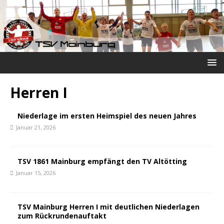
Herren I
Niederlage im ersten Heimspiel des neuen Jahres
Januar 21, 2026
TSV 1861 Mainburg empfängt den TV Altötting
Januar 15, 2026
TSV Mainburg Herren I mit deutlichen Niederlagen
zum Rückrundenauftakt