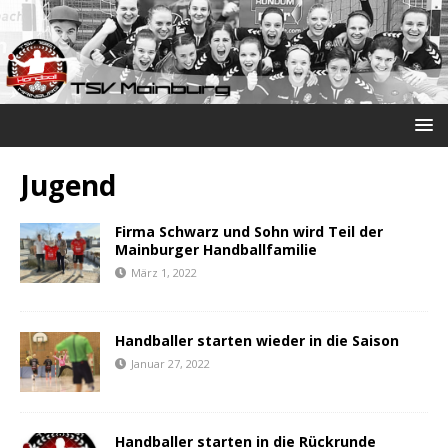
Jugend
Firma Schwarz und Sohn wird Teil der
Mainburger Handballfamilie
März 1, 2022
Handballer starten wieder in die Saison
Januar 27, 2022
Handballer starten in die Rückrunde