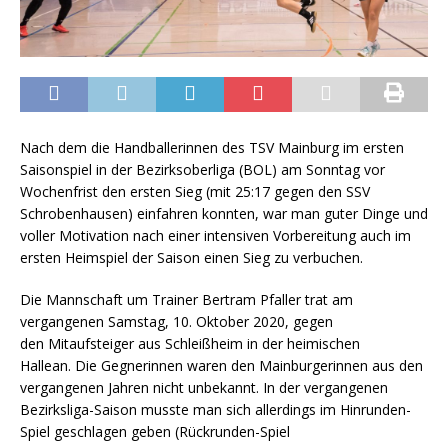
Nach dem die Handballerinnen des TSV Mainburg im ersten
Saisonspiel in der Bezirksoberliga (BOL) am Sonntag vor
Wochenfrist den ersten Sieg (mit 25:17 gegen den SSV
Schrobenhausen) einfahren konnten, war man guter Dinge und
voller Motivation nach einer intensiven Vorbereitung auch im
ersten Heimspiel der Saison einen Sieg zu verbuchen.
Die Mannschaft um Trainer Bertram Pfaller trat am
vergangenen Samstag, 10. Oktober 2020, gegen
den Mitaufsteiger aus Schleißheim in der heimischen
Hallean. Die Gegnerinnen waren den Mainburgerinnen aus den
vergangenen Jahren nicht unbekannt. In der vergangenen
Bezirksliga-Saison musste man sich allerdings im Hinrunden-
Spiel geschlagen geben (Rückrunden-Spiel