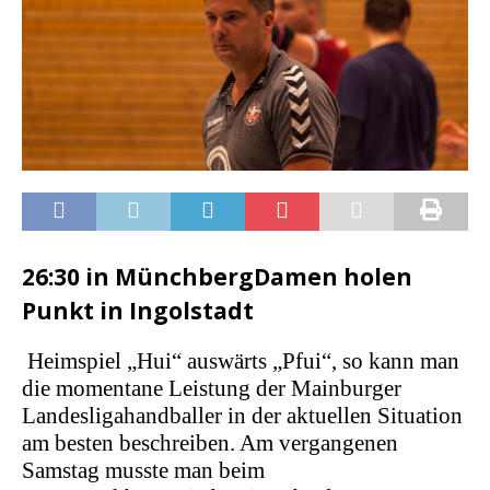
26:30 in
Münchberg
Damen holen
Punkt in Ingolstadt
Heimspiel „Hui“ auswärts „Pfui“
, so kann man
die momentane Leistung der Mainburger
Landesligahandballer in der aktuellen Situation
am besten beschreiben. Am vergangenen
Samstag
musste man beim