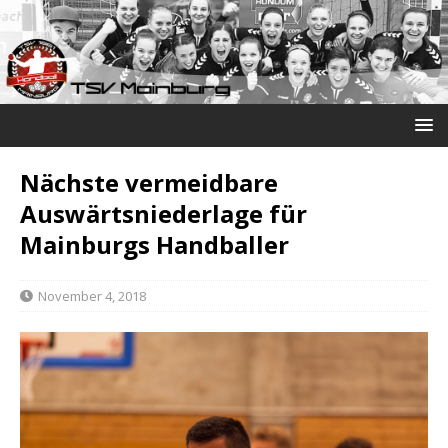
Nächste vermeidbare
Auswärtsniederlage für
Mainburgs Handballer
November 4, 2018