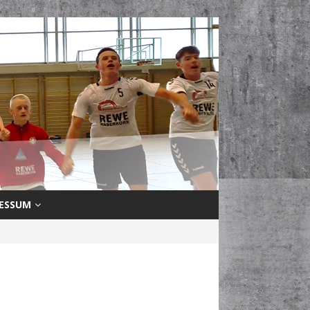
ESSUM