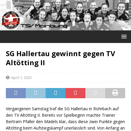
SG Hallertau gewinnt gegen TV
Altötting II
April 1, 2025
Vergangenen Samstag traf die SG Hallertau in Rohrbach auf
den TV Altötting II. Bereits vor Spielbeginn machte Trainer
Bertram Pfaller den Mädels klar, dass diese zwei Punkte gegen
Altötting beim Aufstiegskampf unerlässlich sind. Von Anfang an