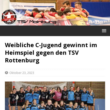
Weibliche C-Jugend gewinnt im
Heimspiel gegen den TSV
Rottenburg
Oktober 23, 2023