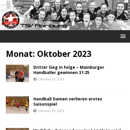
Monat:
Oktober 2023
Dritter Sieg in Folge – Mainburger
Handballer gewinnen 31:25
Oktober 23, 2023
Handball Damen verlieren erstes
Saisonspiel
Oktober 23, 2023